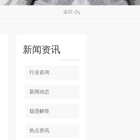
返回
新闻资讯
行业咨询
新闻动态
疑惑解答
热点资讯