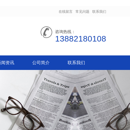
在线留言
常见问题
联系我们
咨询热线：
13882180108
新闻资讯
公司简介
联系我们