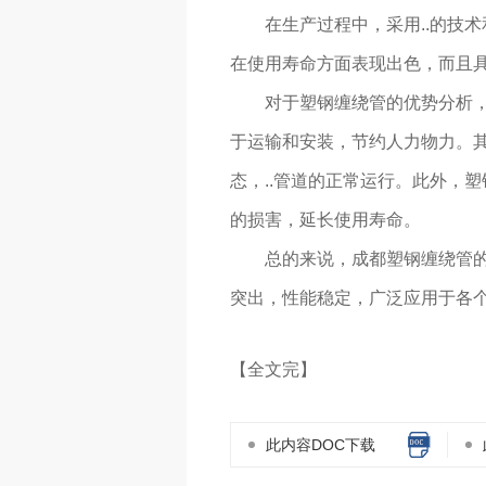
在生产过程中，采用..的技
在使用寿命方面表现出色，而且
对于塑钢缠绕管的优势分析
于运输和安装，节约人力物力。
态，..管道的正常运行。此外，
的损害，延长使用寿命。
总的来说，成都塑钢缠绕管的
突出，性能稳定，广泛应用于各
【全文完】
此内容DOC下载