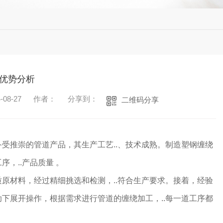
优势分析
08-27
作者：
分享到：
二维码分享
受推崇的管道产品，其生产工艺..、技术成熟。制造塑钢缠绕
，..产品质量 。
原材料，经过精细挑选和检测，..符合生产要求。接着，经验
下展开操作，根据需求进行管道的缠绕加工，..每一道工序都