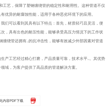
术和工艺，保障了塑钢缠绕管的稳定性和耐用性。这种管道不仅
具有优异的耐腐蚀性能，适用于各种恶劣环境下的应用。
，我们可以看到其具有以下特点：首先，材质轻巧且灵活，便
其次，具有出色的耐压性能，能够承受高压力情况下的工作状
塑钢缠绕管还拥有..的抗冲击性，能够有效减少外部因素对管道
生产工艺经过精心打磨，产品质量可靠，技术水平..。其优势
个领域，为客户提供了高品质的管道解决方案。
此内容PDF下载