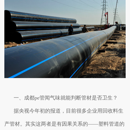
一、成都pe管闻气味就能判断管材是否卫生？
据央视今年初的报道，目前很多企业用回收料生
产管材。其实这两者是有因果关系的——塑料管道的