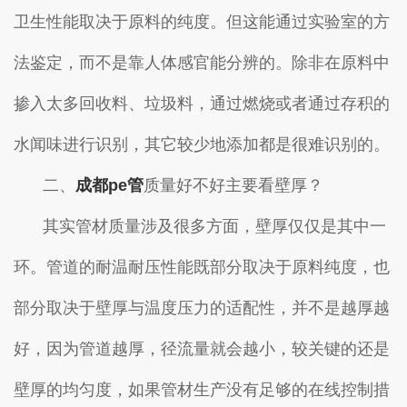
卫生性能取决于原料的纯度。但这能通过实验室的方
法鉴定，而不是靠人体感官能分辨的。除非在原料中
掺入太多回收料、垃圾料，通过燃烧或者通过存积的
水闻味进行识别，其它较少地添加都是很难识别的。
二、
成都pe管
质量好不好主要看壁厚？
其实管材质量涉及很多方面，壁厚仅仅是其中一
环。管道的耐温耐压性能既部分取决于原料纯度，也
部分取决于壁厚与温度压力的适配性，并不是越厚越
好，因为管道越厚，径流量就会越小，较关键的还是
壁厚的均匀度，如果管材生产没有足够的在线控制措