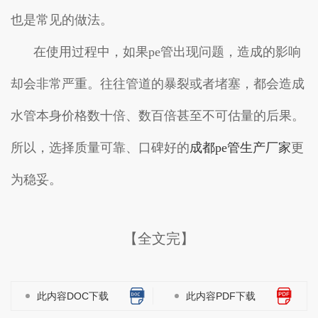
也是常见的做法。
在使用过程中，如果pe管出现问题，造成的影响
却会非常严重。往往管道的暴裂或者堵塞，都会造成
水管本身价格数十倍、数百倍甚至不可估量的后果。
所以，选择质量可靠、口碑好的
成都pe管生产厂家
更
为稳妥。
【全文完】
此内容DOC下载
此内容PDF下载