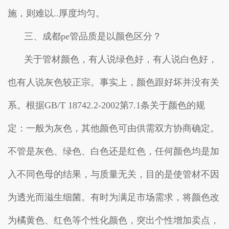
施，则难以..厚度均匀。
三、成都pe管品质是以颜色区分？
关于管材颜色，有人说绿色好，有人说白色好，
也有人说灰色较正宗。事实上，颜色跟好坏并没有关
系。根据GB/T 18742.2-2002第7.1条关于颜色的规
定：一般为灰色，其他颜色可由供需双方协商确定。
不管是灰色、绿色、白色还是红色，任何颜色均是加
入不同色母的结果，与质量无关，目的是使管材不因
为透光而滋生细菌。有时为满足市场需求，将颜色改
为橘黄色、红色等个性化颜色，突出个性增加卖点，