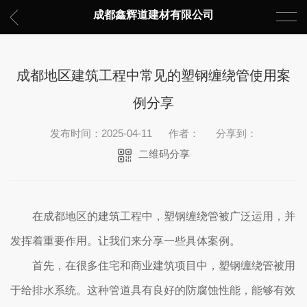
成都鑫辉道建材有限公司
成都地区建筑工程中常见的塑钢缠绕管使用案
例分享
发布时间：2025-04-11
作者：
分享到：
二维码分享
在成都地区的建筑工程中，塑钢缠绕管被广泛运用，并
发挥着重要作用。让我们来分享一些具体案例。
首先，在很多住宅和商业建筑项目中，塑钢缠绕管被用
于给排水系统。这种管道具有良好的防腐蚀性能，能够有效