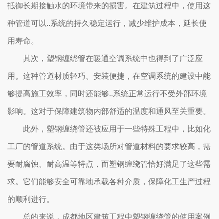
抵御长期接触水的环境带来的损害。在建筑过程中，使用这
种管道可以..系统的持久稳定运行，减少维护成本，延长使
用寿命。
其次，塑钢缠绕管在暖通空调系统中也得到了广泛应
用。这种管道材质轻巧、安装便捷，在空调系统的建设中能
够提高施工效率，同时还能够..系统正常运行不受外部环境
影响。这对于保障建筑物内部舒适的温度和通风至关重要。
此外，塑钢缠绕管还被应用于一些特殊工程中，比如化
工厂的管道系统。由于这类场所对管道材料的要求较高，需
要耐腐蚀、耐高温等特点，而塑钢缠绕管恰好满足了这些需
求。它们能够安全可靠地承载各种介质，保障化工生产过程
的顺利进行。
总的来说，成都地区建筑工程中塑钢缠绕管的使用案例