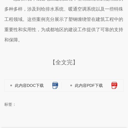
多种多样，涉及到给排水系统、暖通空调系统以及一些特殊
工程领域。这些案例充分展示了塑钢缠绕管在建筑工程中的
重要性和实用性，为成都地区的建设工作提供了可靠的支持
和保障。
【全文完】
此内容DOC下载
此内容PDF下载
标签：