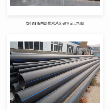
成都虹吸同层排水系统销售企业相册