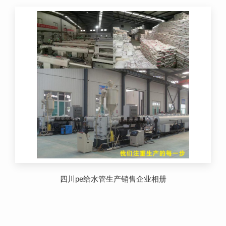
四川pe给水管生产销售企业相册