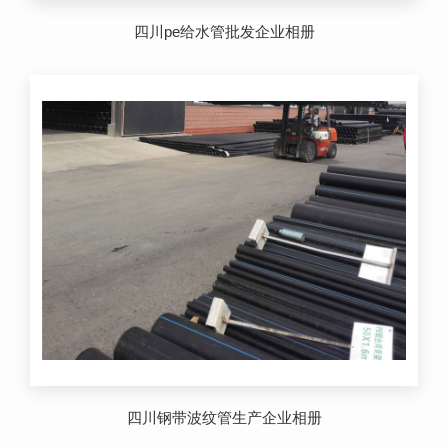
四川pe给水管批发企业相册
四川钢带波纹管生产企业相册