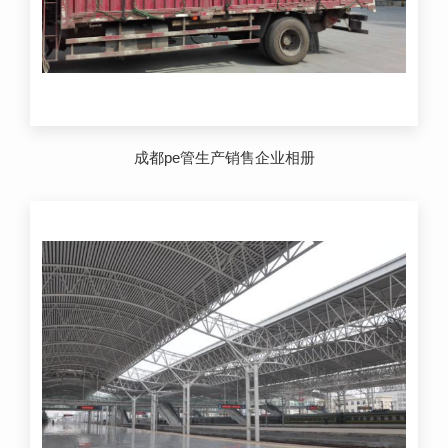
成都pe管生产销售企业相册