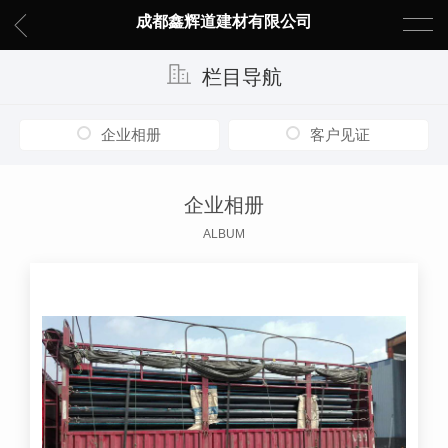
成都鑫辉道建材有限公司
栏目导航
企业相册
客户见证
企业相册
ALBUM