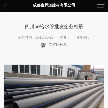
成都鑫辉道建材有限公司
四川pe给水管批发企业相册
发布时间：2018-05-23
作者：
分享到：
二维码分享