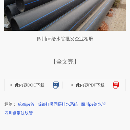
四川pe给水管批发企业相册
【全文完】
此内容DOC下载
此内容PDF下载
标签：
成都pe管
成都虹吸同层排水系统
四川pe给水管
四川钢带波纹管