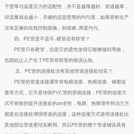
于壁厚与温度压力的适配性，并不是越厚越好。管道越厚，
径流量就会越小，关键的还是壁厚的均匀度，如果管材生产
没有足够的在线控制措施，则很难..厚度均匀。
四、
PE管是不是不..硬管还有软管？
PE管只有硬管，但是它的柔性使得它能够做到弯曲，
也因此让人产生了PE管有软管的错误认知。
五、
PE管的连接处没有其他管道连接处结实？
PE管的管道连接通常有电熔连接、热熔连接、钢塑连
接等方式，它不是传统PVC管的穿插连接，PE管的连接方
式可有效的提升连接处的an全性，电熔、热熔管件和法兰片
都是在连接处增强管道的连接，这种连接方式使得连接处比
其他部位管道更结实耐用。所以PE管的整个管道铺设具有