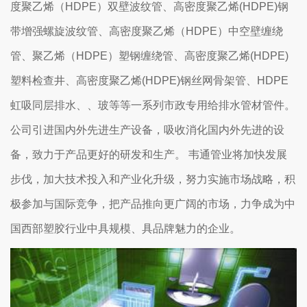
度聚乙烯（HDPE）双壁波纹管、高密度聚乙烯(HDPE)钢
带增强螺旋波纹管、高密度聚乙烯（HDPE）中空壁缠绕
管、聚乙烯（HDPE）塑钢缠绕管、高密度聚乙烯(HDPE)
塑料检查井、高密度聚乙烯(HDPE)钢丝网骨架管、HDPE
虹吸同层排水、、玻等等一系列市政专用给排水管材管件。
公司引进国内外先进生产设备，吸收消化国内外先进的设
备，致力于产品更好的研发和生产。 韦通管业将加快发展
步伐，加大技术投入和产业化升级，努力实施市场战略，积
极参加与国际竞争，把产品推向更广阔的市场，力争成为中
国西部塑胶行业中具规模、具品牌魅力的企业。