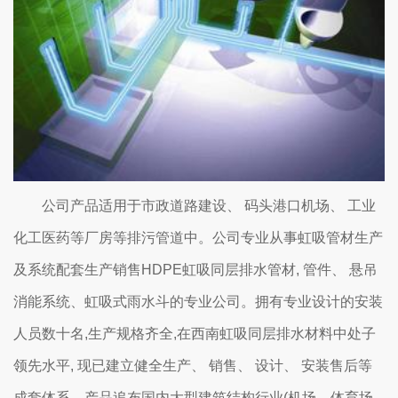
公司产品适用于市政道路建设、 码头港口机场、 工业
化工医药等厂房等排污管道中。公司专业从事虹吸管材生产
及系统配套生产销售HDPE虹吸同层排水管材, 管件、 悬吊
消能系统、虹吸式雨水斗的专业公司。拥有专业设计的安装
人员数十名,生产规格齐全,在西南虹吸同层排水材料中处子
领先水平, 现已建立健全生产、 销售、 设计、 安装售后等
成套体系。产品追布国内大型建筑结构行业(机场、体育场