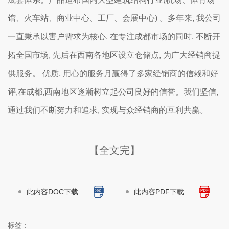
馆、火车站、商业中心、工厂、会展中心) 。多年来, 我公司
一直秉承以害户需求为核心, 在专注成都市场的同时, 不断开
拓全国市场, 先后在西南各地区设立仓储点, 为广大经销商提
供服务。 优质, 用心的服务月赢得了多家经销商的信赖和好
评,在成都,西南地区逐漸树立起公司良好的信誉。我们坚信,
通过我们不断努力和追求, 实现与众经销商的互利共赢。
【全文完】
此内容DOC下载
此内容PDF下载
标签：