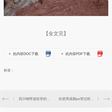
【全文完】
此内容DOC下载
此内容PDF下载
标签：
四川钢带波纹管的特点有哪些？以下12个方面分享一下！
在使用成都pe管过程中会出现哪些问题？