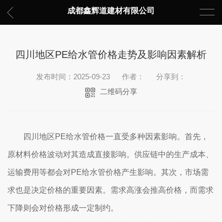
成都鑫辉道建材有限公司
四川地区PE给水管价格走势及影响因素解析
发布时间：2025-09-23
作者：
分享到：
二维码分享
四川地区PE给水管价格一直受多种因素影响。首先，
原材料价格波动对其造成直接影响。供应链中的生产成本、
运输费用等都会对PE给水管价格产生影响。其次，市场需
求也是决定价格的重要因素。需求高涨会推高价格，而需求
下降则会对价格形成一定制约。