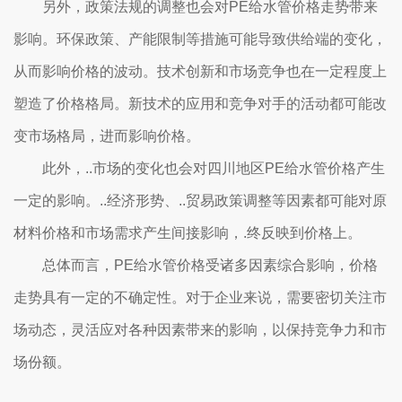
另外，政策法规的调整也会对PE给水管价格走势带来
影响。环保政策、产能限制等措施可能导致供给端的变化，
从而影响价格的波动。技术创新和市场竞争也在一定程度上
塑造了价格格局。新技术的应用和竞争对手的活动都可能改
变市场格局，进而影响价格。
此外，..市场的变化也会对四川地区PE给水管价格产生
一定的影响。..经济形势、..贸易政策调整等因素都可能对原
材料价格和市场需求产生间接影响，.终反映到价格上。
总体而言，PE给水管价格受诸多因素综合影响，价格
走势具有一定的不确定性。对于企业来说，需要密切关注市
场动态，灵活应对各种因素带来的影响，以保持竞争力和市
场份额。