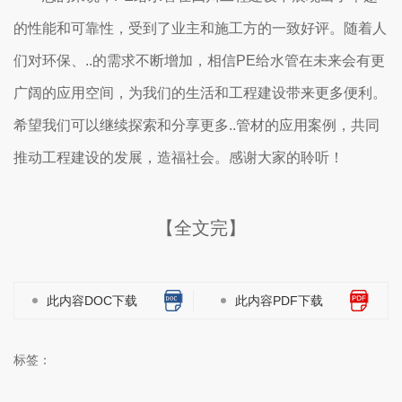
的性能和可靠性，受到了业主和施工方的一致好评。随着人
们对环保、..的需求不断增加，相信PE给水管在未来会有更
广阔的应用空间，为我们的生活和工程建设带来更多便利。
希望我们可以继续探索和分享更多..管材的应用案例，共同
推动工程建设的发展，造福社会。感谢大家的聆听！
【全文完】
此内容DOC下载
此内容PDF下载
标签：