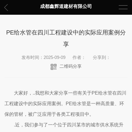
成都鑫辉道建材有限公司
PE给水管在四川工程建设中的实际应用案例分
享
发布时间：2025-09-09
作者：
分享到：
二维码分享
大家好，..我想和大家分享一些有关于PE给水管在四川
工程建设中的实际应用案例。PE给水管是一种高质量、环
保的管材，被广泛应用于各类工程项目中。
.近，我们参与了一个位于四川某市的城市供水系统升