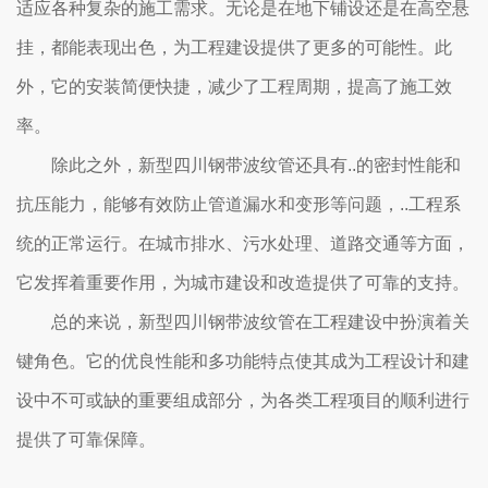
适应各种复杂的施工需求。无论是在地下铺设还是在高空悬
挂，都能表现出色，为工程建设提供了更多的可能性。此
外，它的安装简便快捷，减少了工程周期，提高了施工效
率。
除此之外，新型四川钢带波纹管还具有..的密封性能和
抗压能力，能够有效防止管道漏水和变形等问题，..工程系
统的正常运行。在城市排水、污水处理、道路交通等方面，
它发挥着重要作用，为城市建设和改造提供了可靠的支持。
总的来说，新型四川钢带波纹管在工程建设中扮演着关
键角色。它的优良性能和多功能特点使其成为工程设计和建
设中不可或缺的重要组成部分，为各类工程项目的顺利进行
提供了可靠保障。