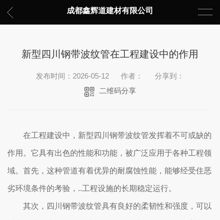
成都鑫辉道建材有限公司
新型四川钢带波纹管在工程建设中的作用
发布时间：2026-05-12
作者：
分享到：
二维码分享
在工程建设中，新型四川钢带波纹管发挥着不可或缺的
作用。它具有出色的性能和功能，被广泛应用于各种工程领
域。首先，这种管道有着优异的耐腐蚀性能，能够经受住恶
劣环境条件的考验，..工程设施的长期稳定运行。
其次，四川钢带波纹管具有良好的柔韧性和强度，可以