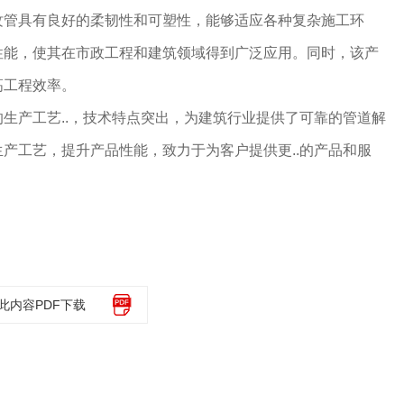
纹管具有良好的柔韧性和可塑性，能够适应各种复杂施工环
性能，使其在市政工程和建筑领域得到广泛应用。同时，该产
高工程效率。
生产工艺..，技术特点突出，为建筑行业提供了可靠的管道解
产工艺，提升产品性能，致力于为客户提供更..的产品和服
此内容PDF下载