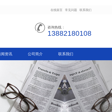
在线留言
常见问题
联系我们
咨询热线：
13882180108
新闻资讯
公司简介
联系我们