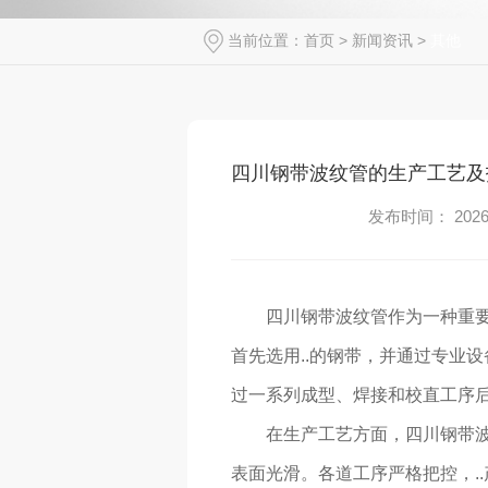
当前位置：
首页
>
新闻资讯
>
其他
四川钢带波纹管的生产工艺及
发布时间： 2026-
四川钢带波纹管作为一种重
首先选用..的钢带，并通过专业
过一系列成型、焊接和校直工序后
在生产工艺方面，四川钢带波纹
表面光滑。各道工序严格把控，.