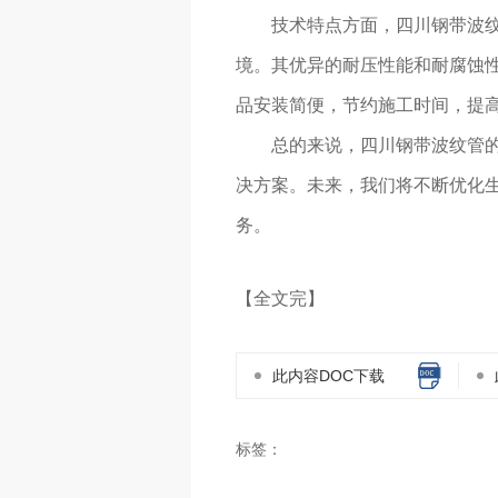
技术特点方面，四川钢带波
境。其优异的耐压性能和耐腐蚀
品安装简便，节约施工时间，提
总的来说，四川钢带波纹管的
决方案。未来，我们将不断优化生
务。
【全文完】
此内容DOC下载
标签：