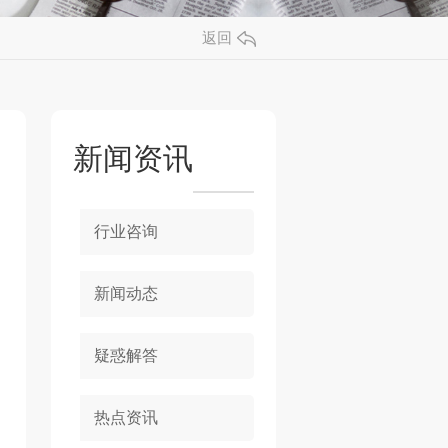
返回
新闻资讯
行业咨询
新闻动态
疑惑解答
热点资讯