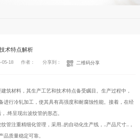
技术特点解析
05-18
作者：
分享到：
二维码分享
要建筑材料，其生产工艺和技术特点备受瞩目。生产过程中，
设备进行冷轧加工，使其具有高强度和耐腐蚀性能。接着，在经
，.终呈现出波纹管的形态。
管注重精细化管理，采用..的自动化生产线，..产品尺寸..，
.产品质量稳定可靠。