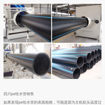
四川pe给水管销售
如果发现pe给水管的表面粗糙，可能是因为主机机头温度过