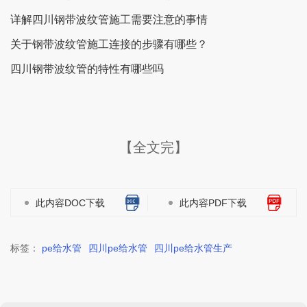
详解四川钢带波纹管施工需要注意的事情
关于钢带波纹管施工连接的步骤有哪些？
四川钢带波纹管的特性有哪些吗
【全文完】
此内容DOC下载
此内容PDF下载
标签：
pe给水管
四川pe给水管
四川pe给水管生产