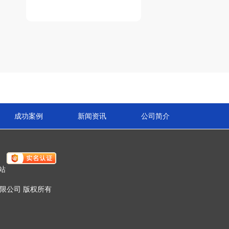
成功案例
新闻资讯
公司简介
站
材有限公司 版权所有