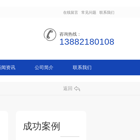
在线留言
常见问题
联系我们
咨询热线：
13882180108
新闻资讯
公司简介
联系我们
返回
成功案例