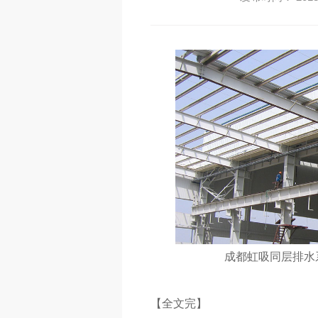
成都虹吸同层排水
【全文完】