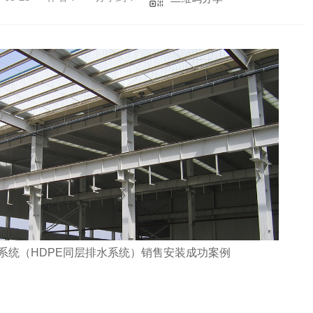
系统（HDPE
同层排水系统
）销售安装成功案例