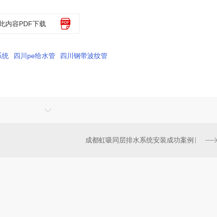
此内容PDF下载
系统
四川pe给水管
四川钢带波纹管
成都虹吸同层排水系统安装成功案例