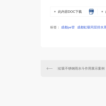
此内容DOC下载
标签：
成都pe管
成都虹吸同层排水
虹吸不锈钢雨水斗作用展示案例