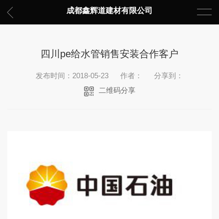
成都鑫辉道建材有限公司
四川pe给水管销售安装合作客户
发布时间：2018-05-23
作者：
分享到：
二维码分享