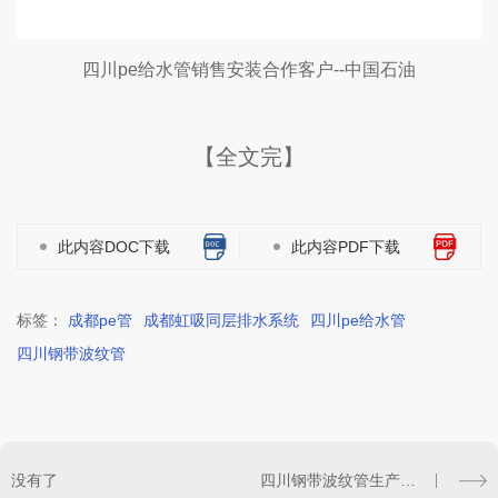
四川pe给水管销售安装合作客户--中国石油
【全文完】
此内容DOC下载
此内容PDF下载
标签：
成都pe管
成都虹吸同层排水系统
四川pe给水管
四川钢带波纹管
没有了
四川钢带波纹管生产合作客户