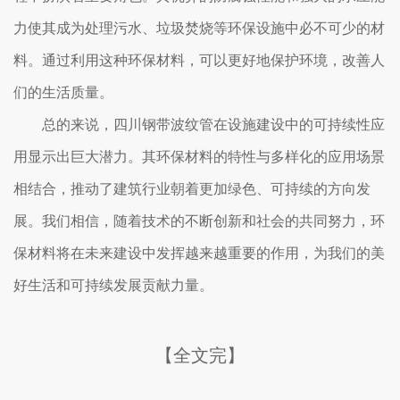
力使其成为处理污水、垃圾焚烧等环保设施中必不可少的材
料。通过利用这种环保材料，可以更好地保护环境，改善人
们的生活质量。
总的来说，四川钢带波纹管在设施建设中的可持续性应
用显示出巨大潜力。其环保材料的特性与多样化的应用场景
相结合，推动了建筑行业朝着更加绿色、可持续的方向发
展。我们相信，随着技术的不断创新和社会的共同努力，环
保材料将在未来建设中发挥越来越重要的作用，为我们的美
好生活和可持续发展贡献力量。
【全文完】