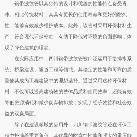
钢带波纹管以其独特的设计和优越的性能特点备受青
睐。相比传统材料，其具有更长的使用寿命和更好的耐久
性，能够有效减少维护成本。此外，该管材采用环保材料生
产，符合现代环保标准，有助于降低对环境的负面影响，体
现了绿色建筑的理念。
在实际应用中，四川钢带波纹管被广泛运用于给排水系
统、桥梁建设、隧道工程等领域。其稳定的性能和可靠的质
量使其成为工程建设中的理想选择。通过采用这种环保材
料，不仅可以提高建筑物的整体品质和使用效率，还能有效
降低资源消耗和减少废弃物排放，实现了经济效益和社会效
益的双赢局面。
除了在建设领域的应用外，四川钢带波纹管还在环保工
程中扮演着重要角色。其优异的防腐蚀性能和强大的承压能