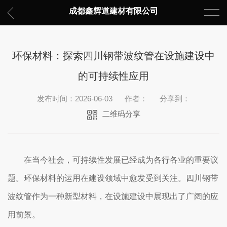
成都鑫辉道建材有限公司
环保材料：探索四川钢带波纹管在设施建设中
的可持续性应用
发布时间：2026-06-03
作者：
分享到：
二维码分享
在当今社会，可持续性发展已经成为各行各业的重要议
题。环保材料的运用在建设领域中愈发受到关注。四川钢带
波纹管作为一种新型材料，在设施建设中展现出了广阔的应
用前景。