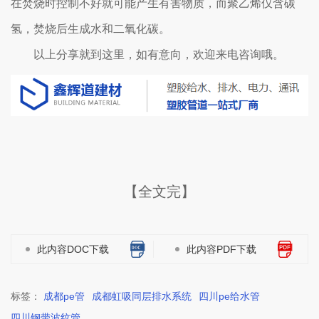
在焚烧时控制不好就可能产生有害物质，而聚乙烯仅含碳
氢，焚烧后生成水和二氧化碳。
以上分享就到这里，如有意向，欢迎来电咨询哦。
【全文完】
此内容DOC下载
此内容PDF下载
标签：
成都pe管
成都虹吸同层排水系统
四川pe给水管
四川钢带波纹管