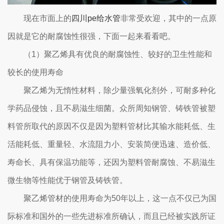
现在市面上的
四川pe给水管
非常受欢迎，其中的一点原
因就是它的耐腐蚀性很强，下面一起来看看吧。
（1）聚乙烯具有优良的耐腐蚀性、较好的卫生性能和
较长的使用寿命
聚乙烯为无惰性材料，除少量强氧化剂外，可耐多种化
学药品侵蚀，且不易滋生细菌。众所周知钢管、铸铁管被塑
料管所取代的原因不仅是因为塑料管材比其输水能耗低、生
活能耗低、重量轻、水流阻力小、安装简便迅速、造价低、
寿命长、具有保温功能等，还因为塑料管耐腐蚀、不易滋生
微生物等性能优于钢管及铸铁管。
聚乙烯管材的使用寿命为50年以上，这一点不仅已为国
际标准和国外的一些先进标准所确认，而且已经被实践所证