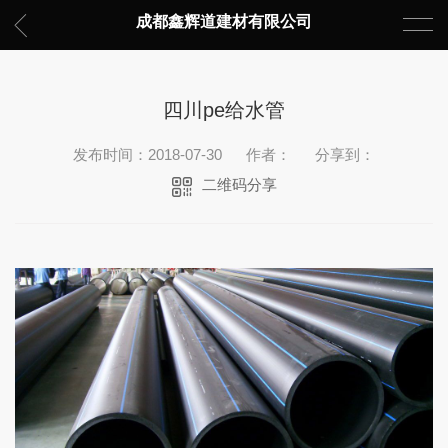
成都鑫辉道建材有限公司
四川pe给水管
发布时间：2018-07-30
作者：
分享到：
二维码分享