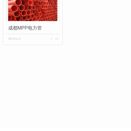
成都MPP电力管
DETAILS