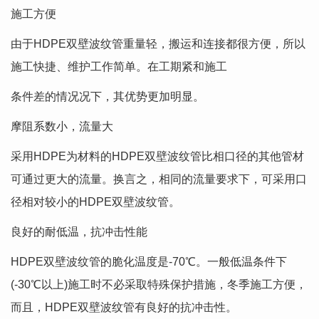
施工方便
由于HDPE双壁波纹管重量轻，搬运和连接都很方便，所以
施工快捷、维护工作简单。在工期紧和施工
条件差的情况况下，其优势更加明显。
摩阻系数小，流量大
采用HDPE为材料的HDPE双壁波纹管比相口径的其他管材
可通过更大的流量。换言之，相同的流量要求下，可采用口
径相对较小的HDPE双壁波纹管。
良好的耐低温，抗冲击性能
HDPE双壁波纹管的脆化温度是-70℃。一般低温条件下
(-30℃以上)施工时不必采取特殊保护措施，冬季施工方便，
而且，HDPE双壁波纹管有良好的抗冲击性。