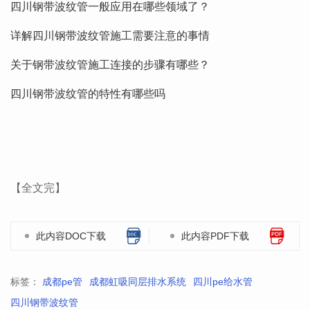
四川钢带波纹管一般应用在哪些领域了？
详解四川钢带波纹管施工需要注意的事情
关于钢带波纹管施工连接的步骤有哪些？
四川钢带波纹管的特性有哪些吗
【全文完】
此内容DOC下载
此内容PDF下载
标签：
成都pe管
成都虹吸同层排水系统
四川pe给水管
四川钢带波纹管