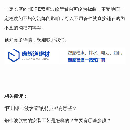
一定长度的HDPE双壁波纹管轴向可略为挠曲，不受地面一
定程度的不均匀沉降的影响，可以不用管件就直接铺在略为
不直的沟槽内等等。
预知更多详情，欢迎联系我们。
相关阅读：
“四川钢带波纹管”的特点都有哪些？
钢带波纹管的安装工艺是怎样的？主要有哪些步骤？