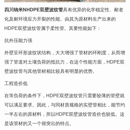
四川纳米NHDPE双壁波纹管
具有优异的化学稳定性、耐老
化及耐环境应力开裂的性能。由其为原材料生产出来的
HDPE双壁波纹管属于柔性管。其要性能如下：
抗外压能力强
外壁呈环形波纹状结构，大大增强了管材的环刚度，从而增
强了管道对土壤负荷的抵抗力，在这个性能方面，HDPE双
壁波纹管与其他管材相比较具有明显的优势。
工程造价低
在等负荷的条件下，HDPE双壁波纹管只需要较薄的管壁就
可以满足要求。因此，与同材质规格的实壁管相比，能节约
一半左右的原材料，所以HDPE双壁波纹管造价也较低。这
是该管材的又一个很突出的特点。