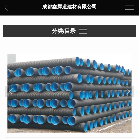
成都鑫辉道建材有限公司
分类/目录