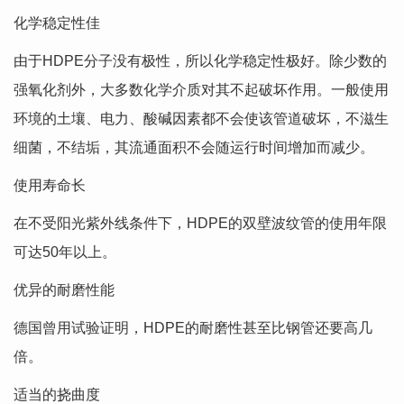
化学稳定性佳
由于HDPE分子没有极性，所以化学稳定性极好。除少数的
强氧化剂外，大多数化学介质对其不起破坏作用。一般使用
环境的土壤、电力、酸碱因素都不会使该管道破坏，不滋生
细菌，不结垢，其流通面积不会随运行时间增加而减少。
使用寿命长
在不受阳光紫外线条件下，HDPE的双壁波纹管的使用年限
可达50年以上。
优异的耐磨性能
德国曾用试验证明，HDPE的耐磨性甚至比钢管还要高几
倍。
适当的挠曲度