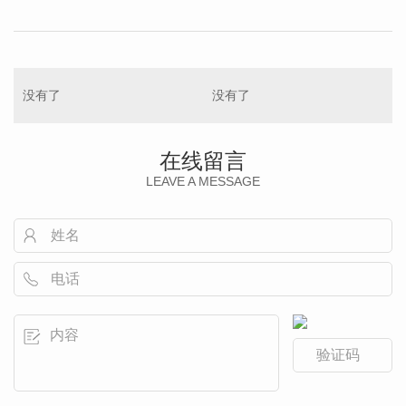
没有了
没有了
在线留言
LEAVE A MESSAGE