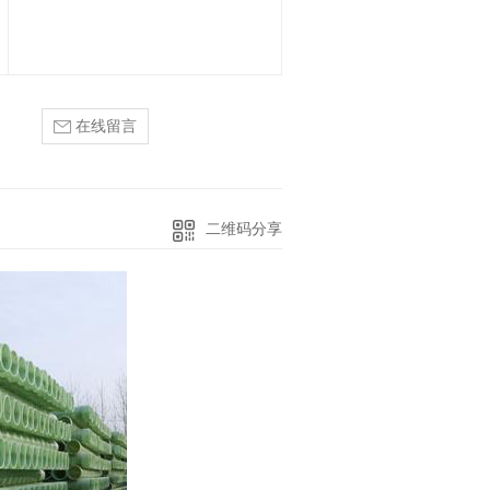
在线留言
二维码分享