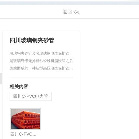
返回
四川玻璃钢夹砂管
玻璃钢夹砂管又名玻璃钢电缆保护管，
是玻璃纤维无捻粗纱经过树脂浸润之后
缠绕而成的一种新型高压电缆保护管，
整个过程全部由电脑控…
相关内容
四川C-PVC电力管
四川C-PVC电力管