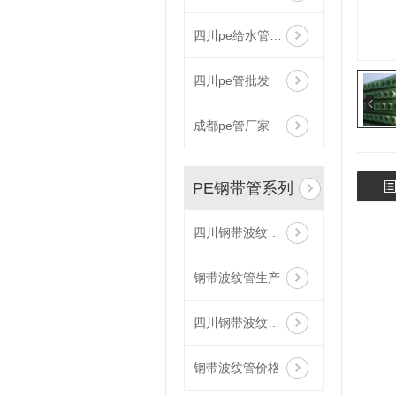
四川pe给水管批发
四川pe管批发
成都pe管厂家
PE钢带管系列
四川钢带波纹管厂家
钢带波纹管生产
四川钢带波纹管批发
钢带波纹管价格