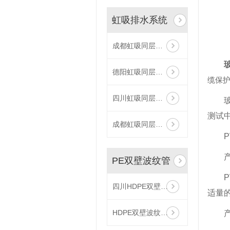
虹吸排水系统
成都虹吸同层排水系统
德阳虹吸同层排水系统
缆保
四川虹吸同层排水系统
测试
成都虹吸同层排水系统
PE双壁波纹管
四川HDPE双壁波纹管
适量
HDPE双壁波纹管（国标型）