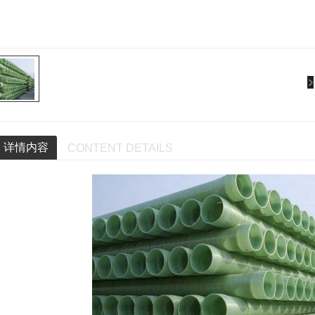
详情内容
CONTENT DETAILS