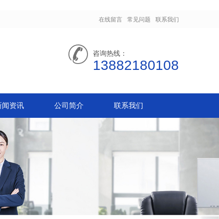
在线留言
常见问题
联系我们
咨询热线：
13882180108
新闻资讯
公司简介
联系我们