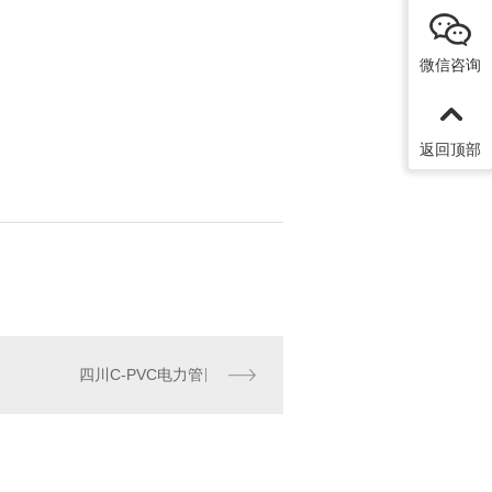
微信咨询
返回顶部
四川C-PVC电力管