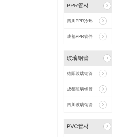
PPR管材
四川PPR冷热水管
成都PPR管件
玻璃钢管
德阳玻璃钢管
成都玻璃钢管
四川玻璃钢管
PVC管材