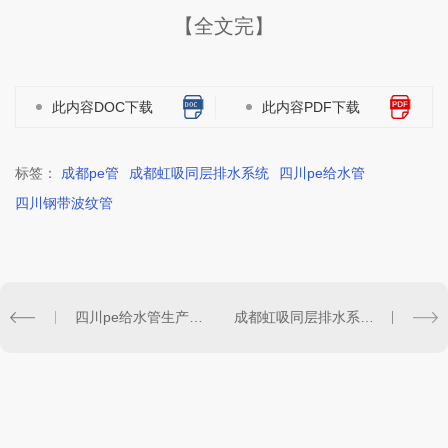
【全文完】
此内容DOC下载
此内容PDF下载
标签：
成都pe管
成都虹吸同层排水系统
四川pe给水管
四川钢带波纹管
四川pe给水管生产销售合作客户评价
成都虹吸同层排水系统合作客户评价