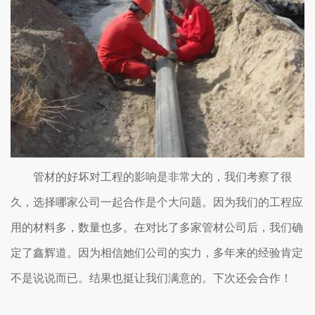
管材的好坏对工程的影响是非常大的，我们考察了很
久，选择哪家公司一起合作是个大问题。因为我们的工程应
用的材料多，数量也多。在对比了多家管材公司后，我们确
定了鑫辉道。因为相信她们公司的实力，多年来的经验肯定
不是说说而已。结果也挺让我们满意的。下次还会合作！