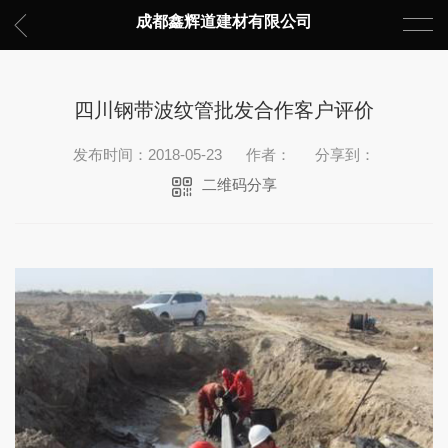
成都鑫辉道建材有限公司
四川钢带波纹管批发合作客户评价
发布时间：2018-05-23
作者：
分享到：
二维码分享