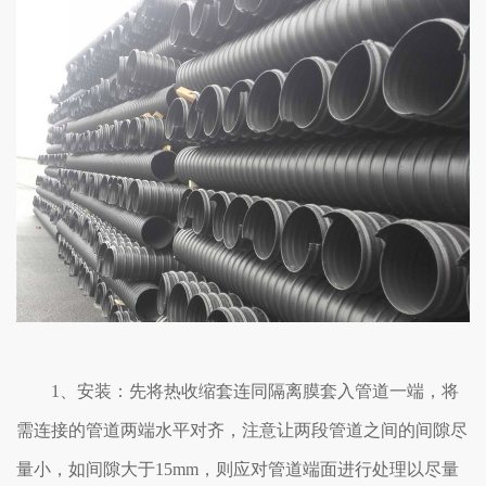
1、安装：先将热收缩套连同隔离膜套入管道一端，将
需连接的管道两端水平对齐，注意让两段管道之间的间隙尽
量小，如间隙大于15mm，则应对管道端面进行处理以尽量