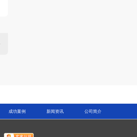
成功案例
新闻资讯
公司简介