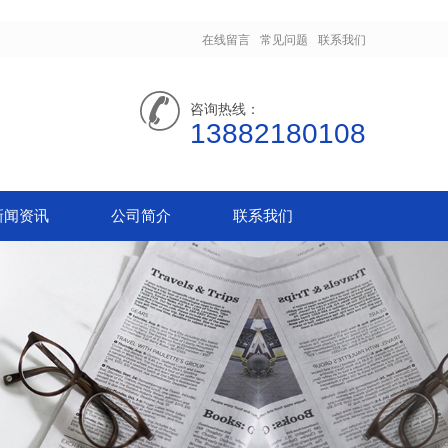
在线留言
常见问题
联系我们
咨询热线：
13882180108
新闻资讯
公司简介
联系我们