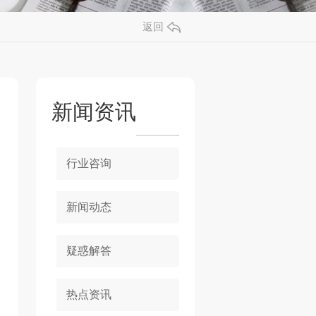
返回
新闻资讯
行业咨询
新闻动态
疑惑解答
热点资讯