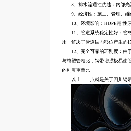
8、排水流通性优越：内部光
9、经济性：施工、管理、维
10、环境影响：HDPE是
11、管道系统稳定性好：管
用，解决了管道纵向移位产生的
12、完全可靠的环刚度：由于
与纯塑管相比，钢带增强极易使管
的刚度重量比
以上十二点就是关于四川钢